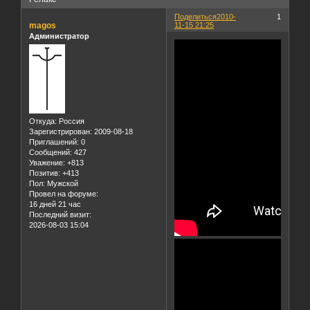
Поделиться
2010-
1
magos
11-15 21:25
Администратор
Откуда:
Россия
Зарегистрирован
: 2009-08-18
Приглашений:
0
Сообщений:
427
Уважение:
+813
Позитив:
+413
Пол:
Мужской
Провел на форуме:
16 дней 21 час
Последний визит:
2026-08-03 15:04